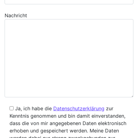
Nachricht
Ja, ich habe die
Datenschutzerklärung
zur
Kenntnis genommen und bin damit einverstanden,
dass die von mir angegebenen Daten elektronisch
erhoben und gespeichert werden. Meine Daten