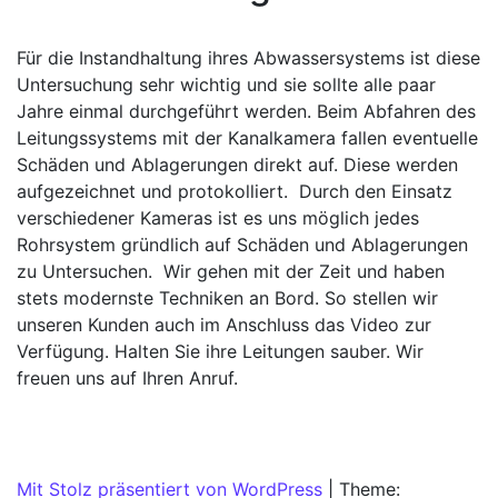
Für die Instandhaltung ihres Abwassersystems ist diese
Untersuchung sehr wichtig und sie sollte alle paar
Jahre einmal durchgeführt werden. Beim Abfahren des
Leitungssystems mit der Kanalkamera fallen eventuelle
Schäden und Ablagerungen direkt auf. Diese werden
aufgezeichnet und protokolliert. Durch den Einsatz
verschiedener Kameras ist es uns möglich jedes
Rohrsystem gründlich auf Schäden und Ablagerungen
zu Untersuchen. Wir gehen mit der Zeit und haben
stets modernste Techniken an Bord. So stellen wir
unseren Kunden auch im Anschluss das Video zur
Verfügung. Halten Sie ihre Leitungen sauber. Wir
freuen uns auf Ihren Anruf.
Mit Stolz präsentiert von WordPress
|
Theme: