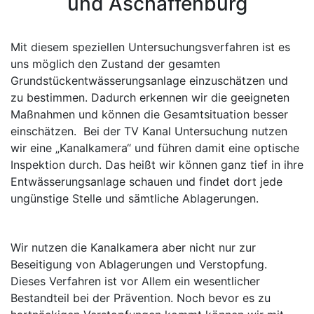
und Aschaffenburg
Mit diesem speziellen Untersuchungsverfahren ist es
uns möglich den Zustand der gesamten
Grundstückentwässerungsanlage einzuschätzen und
zu bestimmen. Dadurch erkennen wir die geeigneten
Maßnahmen und können die Gesamtsituation besser
einschätzen. Bei der TV Kanal Untersuchung nutzen
wir eine „Kanalkamera“ und führen damit eine optische
Inspektion durch. Das heißt wir können ganz tief in ihre
Entwässerungsanlage schauen und findet dort jede
ungünstige Stelle und sämtliche Ablagerungen.
Wir nutzen die Kanalkamera aber nicht nur zur
Beseitigung von Ablagerungen und Verstopfung.
Dieses Verfahren ist vor Allem ein wesentlicher
Bestandteil bei der Prävention. Noch bevor es zu