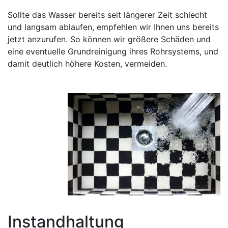
Sollte das Wasser bereits seit längerer Zeit schlecht
und langsam ablaufen, empfehlen wir Ihnen uns bereits
jetzt anzurufen. So können wir größere Schäden und
eine eventuelle Grundreinigung ihres Rohrsystems, und
damit deutlich höhere Kosten, vermeiden.
Instandhaltung