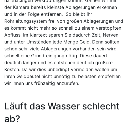
hartnäckigen Verstopfungen kommt können wir mit
der Kamera bereits kleinste Ablagerungen erkennen
und in der Folge entfernen. So bleibt ihr
Rohrleitungssystem frei von großen Ablagerungen und
es kommt nicht mehr so schnell zu einem verstopften
Abfluss. Im Klartext sparen Sie dadurch Zeit, Nerven
und unter Umständen jede Menge Geld. Denn sollten
schon sehr viele Ablagerungen vorhanden sein wird
schnell eine Grundreinigung nötig. Diese dauert
deutlich länger und es entstehen deutlich größere
Kosten. Da wir dies unbedingt vermeiden wollen um
ihren Geldbeutel nicht unnötig zu belasten empfehlen
wir Ihnen uns frühzeitig anzurufen.
Läuft das Wasser schlecht
ab?